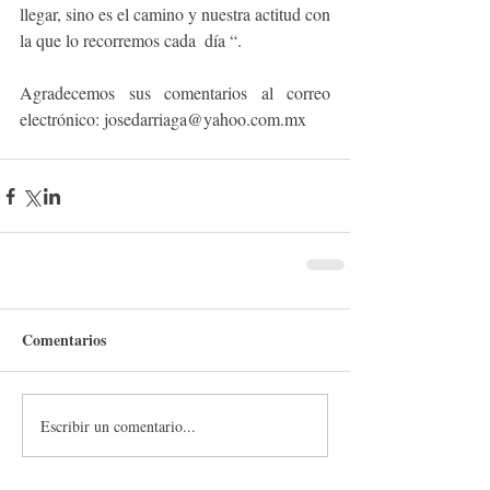
llegar, sino es el camino y nuestra actitud con 
la que lo recorremos cada  día “.         
Agradecemos sus comentarios al correo 
electrónico: josedarriaga@yahoo.com.mx   
Comentarios
Escribir un comentario...