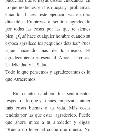
lo que no tienes, en tus quejas y  problemas. 
Cuando  haces  éste ejercicio vas en otra 
dirección. Empiezas a sentirte agradecido 
por todas las cosas por las que te sientes 
bien. ¿Qué hace cualquier hombre cuando su 
esposa agradece los pequeños detalles? Pues 
sigue haciendo más de lo mismo. El 
agradecimiento es esencial. Atrae  las cosas. 
La felicidad y la Salud.                                                        
Todo lo que pensemos y agradezcamos es lo 
que Atraeremos.
  En cuanto cambien tus sentimientos 
respecto a lo que ya tienes, empezaras atraer 
más cosas buenas a tu vida. Más cosas 
tendrás por las que estar  agradecido. Puede 
que ahora mires a tu alrededor y digas: 
“Bueno no tengo el coche que quiero. No 