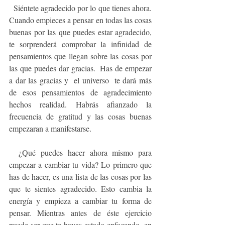
  Siéntete agradecido por lo que tienes ahora. 
Cuando empieces a pensar en todas las cosas 
buenas por las que puedes estar agradecido, 
te sorprenderá comprobar la infinidad de 
pensamientos que llegan sobre las cosas por 
las que puedes dar gracias.  Has de empezar 
a dar las gracias y  el universo  te dará más 
de esos pensamientos de agradecimiento 
hechos realidad. Habrás afianzado la 
frecuencia de gratitud y las cosas buenas 
empezaran a manifestarse.
  ¿Qué puedes hacer ahora mismo para 
empezar a cambiar tu vida? Lo primero que 
has de hacer, es una lista de las cosas por las 
que te sientes agradecido. Esto cambia la  
energía y empieza a cambiar tu forma de 
pensar. Mientras antes de éste ejercicio 
puede ser que te hayas estado enfocando  en 