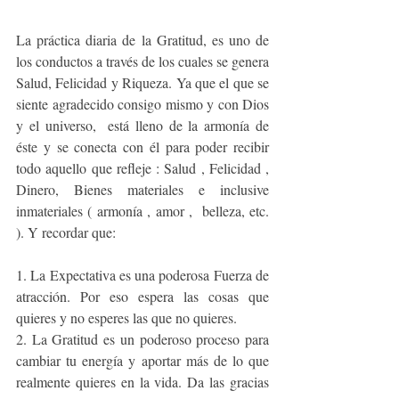
La práctica diaria de la Gratitud, es uno de 
los conductos a través de los cuales se genera  
Salud, Felicidad y Riqueza. Ya que el que se 
siente agradecido consigo mismo y con Dios 
y el universo,  está lleno de la armonía de 
éste y se conecta con él para poder recibir 
todo aquello que refleje : Salud , Felicidad , 
Dinero, Bienes materiales e inclusive 
inmateriales ( armonía , amor ,  belleza, etc. 
). Y recordar que:
1. La Expectativa es una poderosa Fuerza de 
atracción. Por eso espera las cosas que 
quieres y no esperes las que no quieres.                      
2. La Gratitud es un poderoso proceso para 
cambiar tu energía y aportar más de lo que 
realmente quieres en la vida. Da las gracias 