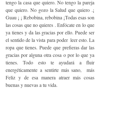
tengo la casa que quiero. No tengo la pareja 
que quiero. No gozo la Salud que quiero .¡ 
Guau ¡ ¡ Rebobina, rebobina ¡Todas esas son 
las cosas que no quieres . Enfócate en lo que 
ya tienes y da las gracias por ello. Puede ser 
el sentido de la vista para poder  leer esto. La 
ropa que tienes. Puede que prefieras dar las 
gracias por alguna otra cosa o por lo que ya 
tienes. Todo esto te ayudará a fluir 
energéticamente a sentirte más sano,  más 
Feliz y de esa manera atraer más cosas 
buenas y nuevas a tu vida.     