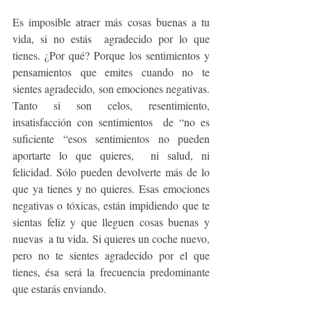
Es imposible atraer más cosas buenas a tu 
vida, si no estás  agradecido por lo que 
tienes. ¿Por qué? Porque los sentimientos y 
pensamientos que emites cuando no te 
sientes agradecido, son emociones negativas. 
Tanto si son celos, resentimiento, 
insatisfacción con sentimientos  de “no es 
suficiente “esos sentimientos no pueden 
aportarte lo que quieres,  ni salud, ni 
felicidad. Sólo pueden devolverte más de lo 
que ya tienes y no quieres. Esas emociones 
negativas o tóxicas, están impidiendo que te 
sientas feliz y que lleguen cosas buenas y 
nuevas  a tu vida. Si quieres un coche nuevo, 
pero no te sientes agradecido por el que  
tienes, ésa será la frecuencia predominante 
que estarás enviando.  